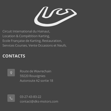
Circuit International du Hainaut,
Location & Compétition Karting,
Ecole Française de Karting, Restauration,
Services Courses, Vente Occasions et Neufs.
CONTACTS
Route de Wavrechain
59220 Rouvignies
Autoroute A2 sortie 18
03-27-43-83-22
contact@dks-motors.com