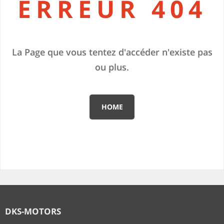
ERREUR 404
La Page que vous tentez d'accéder n'existe pas
ou plus.
HOME
DKS-MOTORS