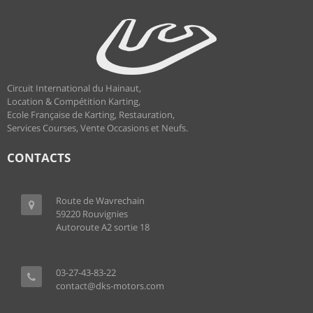
Circuit International du Hainaut,
Location & Compétition Karting,
Ecole Française de Karting, Restauration,
Services Courses, Vente Occasions et Neufs.
CONTACTS
Route de Wavrechain
59220 Rouvignies
Autoroute A2 sortie 18
03-27-43-83-22
contact@dks-motors.com