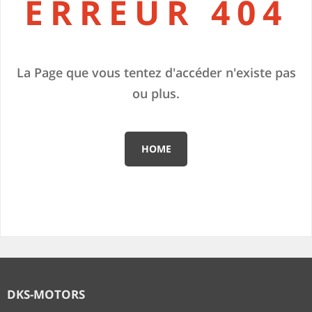
ERREUR 404
La Page que vous tentez d'accéder n'existe pas
ou plus.
HOME
DKS-MOTORS