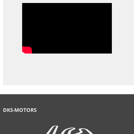
DKS-MOTORS