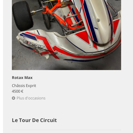
Rotax Max
Châssis Exprit
4500 €
Plus d'occasions
Le Tour De Circuit