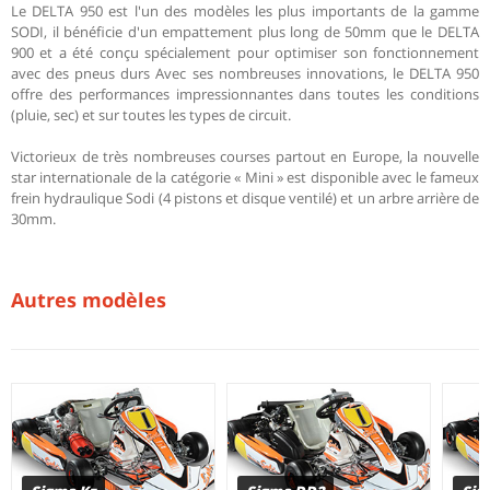
Le DELTA 950 est l'un des modèles les plus importants de la gamme
SODI, il bénéficie d'un empattement plus long de 50mm que le DELTA
900 et a été conçu spécialement pour optimiser son fonctionnement
avec des pneus durs Avec ses nombreuses innovations, le DELTA 950
offre des performances impressionnantes dans toutes les conditions
(pluie, sec) et sur toutes les types de circuit.
Victorieux de très nombreuses courses partout en Europe, la nouvelle
star internationale de la catégorie « Mini » est disponible avec le fameux
frein hydraulique Sodi (4 pistons et disque ventilé) et un arbre arrière de
30mm.
Autres modèles